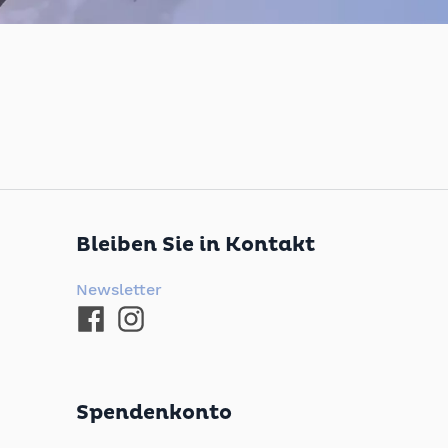
Bleiben Sie in Kontakt
Newsletter
Spendenkonto