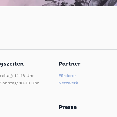
gszeiten
Partner
eitag: 14-18 Uhr
Förderer
Sonntag: 10-18 Uhr
Netzwerk
Presse