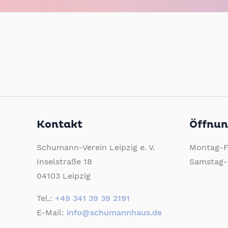
Kontakt
Öffnun
Schumann-Verein Leipzig e. V.
Montag-Fr
Inselstraße 18
Samstag-
04103 Leipzig
Tel.:
+49 341 39 39 2191
E-Mail:
info@schumannhaus.de