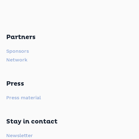
Partners
Sponsors
Network
Press
Press material
Stay in contact
Newsletter