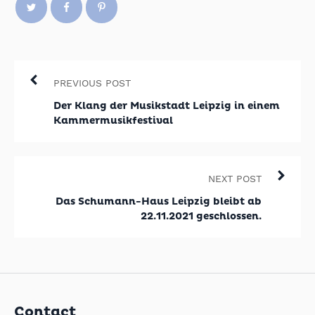
PREVIOUS POST
Der Klang der Musikstadt Leipzig in einem
Kammermusikfestival
NEXT POST
Das Schumann-Haus Leipzig bleibt ab
22.11.2021 geschlossen.
Contact