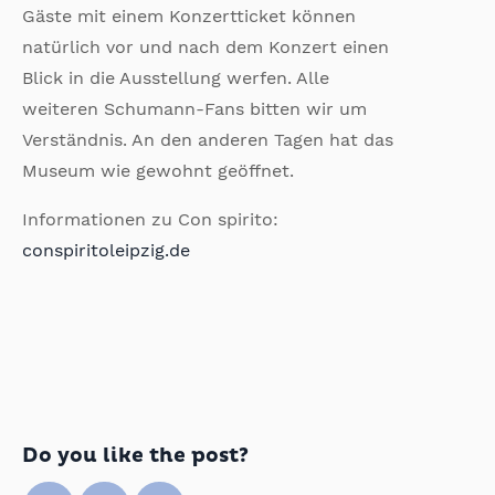
Gäste mit einem Konzertticket können
natürlich vor und nach dem Konzert einen
Blick in die Ausstellung werfen. Alle
weiteren Schumann-Fans bitten wir um
Verständnis. An den anderen Tagen hat das
Museum wie gewohnt geöffnet.
Informationen zu Con spirito:
conspiritoleipzig.de
Do you like the post?