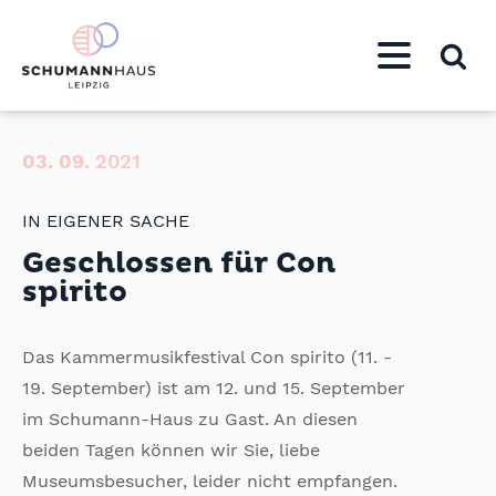
03.
09.
2021
IN EIGENER SACHE
Geschlossen für Con
spirito
Das Kammermusikfestival Con spirito (11. -
19. September) ist am 12. und 15. September
im Schumann-Haus zu Gast. An diesen
beiden Tagen können wir Sie, liebe
Museumsbesucher, leider nicht empfangen.