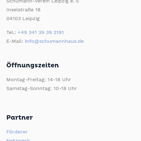
Schumann-Verein Leipzig e. V.
Inselstraße 18
04103 Leipzig
Tel.:
+49 341 39 39 2191
E-Mail:
info@schumannhaus.de
Öffnungszeiten
Montag-Freitag: 14-18 Uhr
Samstag-Sonntag: 10-18 Uhr
Partner
Förderer
Netzwerk