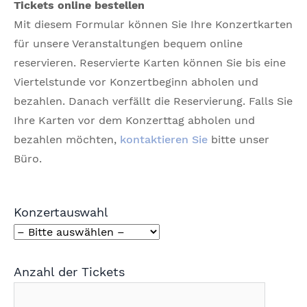
Tickets online bestellen
Mit diesem Formular können Sie Ihre Konzertkarten
für unsere Veranstaltungen bequem online
reservieren. Reservierte Karten können Sie bis eine
Viertelstunde vor Konzertbeginn abholen und
bezahlen. Danach verfällt die Reservierung. Falls Sie
Ihre Karten vor dem Konzerttag abholen und
bezahlen möchten,
kontaktieren Sie
bitte unser
Büro.
Konzertauswahl
Anzahl der Tickets