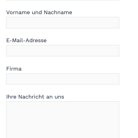
Vorname und Nachname
E-Mail-Adresse
Firma
Ihre Nachricht an uns