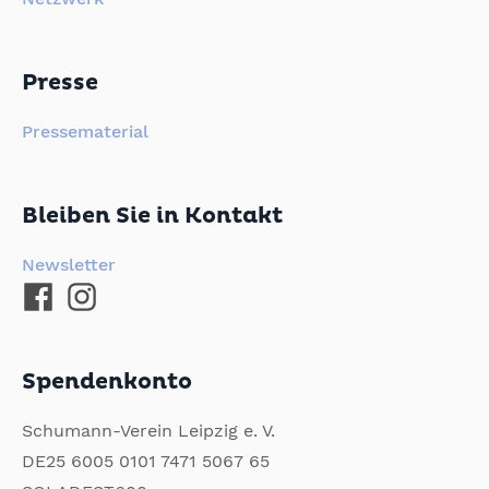
Presse
Pressematerial
Bleiben Sie in Kontakt
Newsletter
Spendenkonto
Schumann-Verein Leipzig e. V.
DE25 6005 0101 7471 5067 65