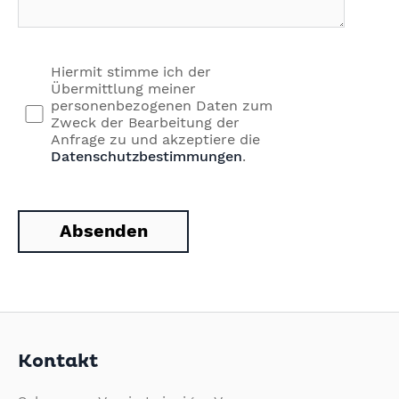
Hiermit stimme ich der
Übermittlung meiner
personenbezogenen Daten zum
Zweck der Bearbeitung der
Anfrage zu und akzeptiere die
Datenschutzbestimmungen
.
Kontakt