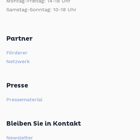
Montag-Freitag: 14-18 Uhr
Samstag-Sonntag: 10-18 Uhr
Partner
Förderer
Netzwerk
Presse
Pressematerial
Bleiben Sie in Kontakt
Newsletter