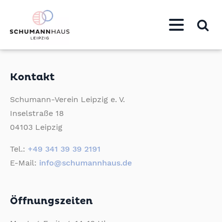
Kontakt
Schumann-Verein Leipzig e. V.
Inselstraße 18
04103 Leipzig
Tel.:
+49 341 39 39 2191
E-Mail:
info@schumannhaus.de
Öffnungszeiten