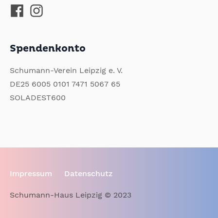
Spendenkonto
Schumann-Verein Leipzig e. V.
DE25 6005 0101 7471 5067 65
SOLADEST600
Impressum
Datenschutz
Schumann-Haus Leipzig © 2023