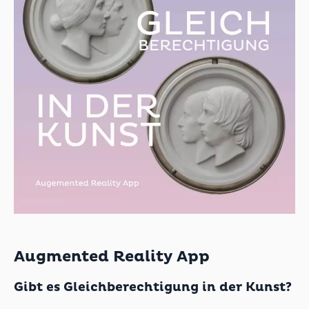
Augmented Reality App
Gibt es Gleichberechtigung in der Kunst?