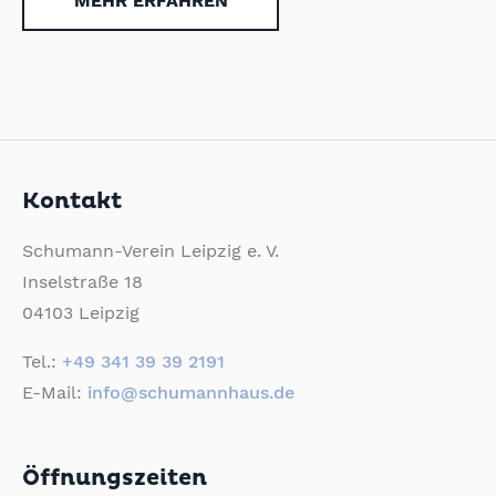
MEHR ERFAHREN
Kontakt
Schumann-Verein Leipzig e. V.
Inselstraße 18
04103 Leipzig
Tel.:
+49 341 39 39 2191
E-Mail:
info@schumannhaus.de
Öffnungszeiten