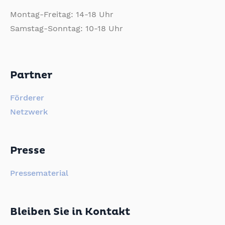
Montag-Freitag: 14-18 Uhr
Samstag-Sonntag: 10-18 Uhr
Partner
Förderer
Netzwerk
Presse
Pressematerial
Bleiben Sie in Kontakt