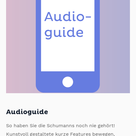
Audioguide
So haben Sie die Schumanns noch nie gehört!
Kunstvoll gestaltete kurze Features bewegen,