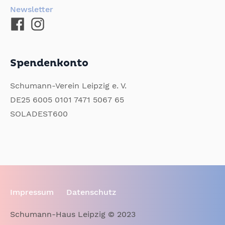
Newsletter
Spendenkonto
Schumann-Verein Leipzig e. V.
DE25 6005 0101 7471 5067 65
SOLADEST600
Impressum
Datenschutz
Schumann-Haus Leipzig © 2023