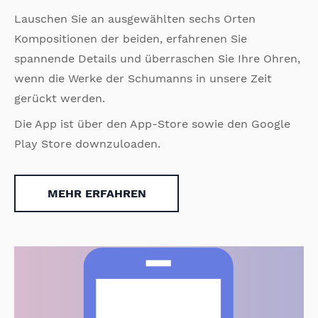
Lauschen Sie an ausgewählten sechs Orten
Kompositionen der beiden, erfahrenen Sie
spannende Details und überraschen Sie Ihre Ohren,
wenn die Werke der Schumanns in unsere Zeit
gerückt werden.
Die App ist über den App-Store sowie den Google
Play Store downzuloaden.
MEHR ERFAHREN