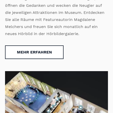
öffnen die Gedanken und wecken die Neugier auf
die jeweiligen Attraktionen im Museum. Entdecken
Sie alle Räume mit Featureautorin Magdalene
Melchers und freuen Sie sich monatlich auf ein
neues Hörbild in der Hörbildergalerie.
MEHR ERFAHREN