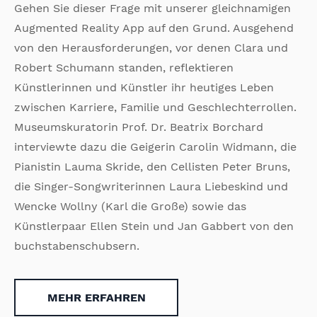
Gehen Sie dieser Frage mit unserer gleichnamigen
Augmented Reality App auf den Grund. Ausgehend
von den Herausforderungen, vor denen Clara und
Robert Schumann standen, reflektieren
Künstlerinnen und Künstler ihr heutiges Leben
zwischen Karriere, Familie und Geschlechterrollen.
Museumskuratorin Prof. Dr. Beatrix Borchard
interviewte dazu die Geigerin Carolin Widmann, die
Pianistin Lauma Skride, den Cellisten Peter Bruns,
die Singer-Songwriterinnen Laura Liebeskind und
Wencke Wollny (Karl die Große) sowie das
Künstlerpaar Ellen Stein und Jan Gabbert von den
buchstabenschubsern.
MEHR ERFAHREN