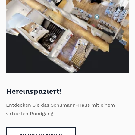
Hereinspaziert!
Entdecken Sie das Schumann-Haus mit einem
virtuellen Rundgang.