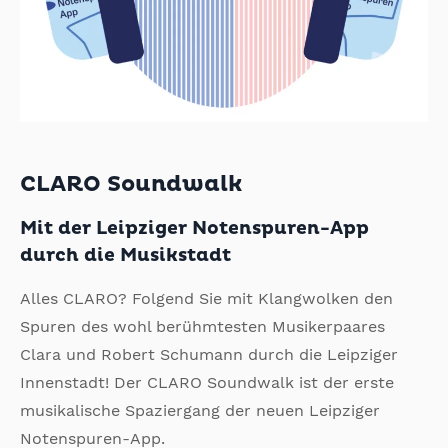
CLARO Soundwalk
Mit der Leipziger Notenspuren-App
durch die Musikstadt
Alles CLARO? Folgend Sie mit Klangwolken den
Spuren des wohl berühmtesten Musikerpaares
Clara und Robert Schumann durch die Leipziger
Innenstadt! Der CLARO Soundwalk ist der erste
musikalische Spaziergang der neuen Leipziger
Notenspuren-App.