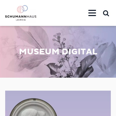
MUSEUM DIGITAL