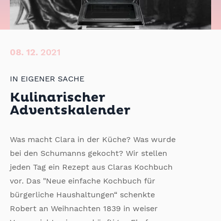
08.
12.
2021
IN EIGENER SACHE
Kulinarischer
Adventskalender
Was macht Clara in der Küche? Was wurde
bei den Schumanns gekocht? Wir stellen
jeden Tag ein Rezept aus Claras Kochbuch
vor. Das "Neue einfache Kochbuch für
bürgerliche Haushaltungen“ schenkte
Robert an Weihnachten 1839 in weiser