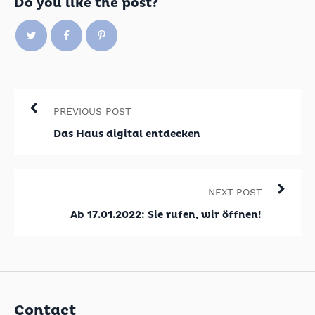
Do you like the post?
PREVIOUS POST
Das Haus digital entdecken
NEXT POST
Ab 17.01.2022: Sie rufen, wir öffnen!
Contact