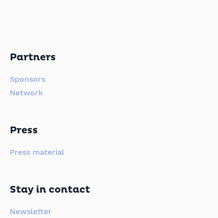
Partners
Sponsors
Network
Press
Press material
Stay in contact
Newsletter