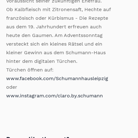
Voraussicht seiner zukünftigen Ehefrau.
Ob Kalbfleisch mit Zitronensaft, Hechte auf
französisch oder Kürbismus - Die Rezepte
aus dem 19. Jahrhundert erfreuen auch
heute den Gaumen. Am Adventssonntag
versteckt sich ein kleines Rätsel und ein
kleiner Gewinn aus dem Schumann-Haus
hinter dem digitalen Türchen.
Türchen öffnen auf:
www.facebook.com/Schumannhausleipzig
oder
www.instagram.com/claro.by.schumann