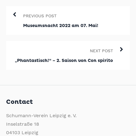
PREVIOUS POST
Museumsnacht 2022 am 07. Mai!
NEXT POST
„Phantastisch!“ – 2. Saison von Con spirito
Contact
Schumann-Verein Leipzig e. V.
Inselstraße 18
04103 Leipzig