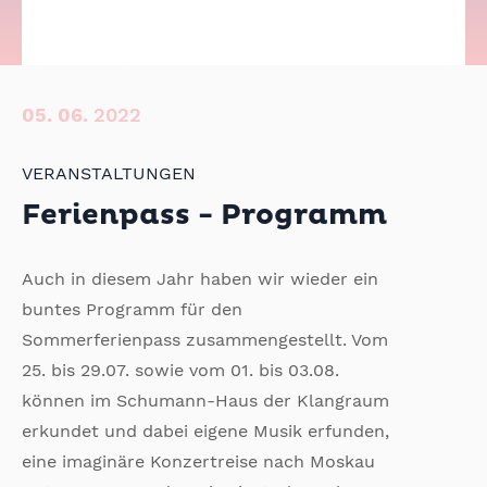
05.
06.
2022
VERANSTALTUNGEN
Ferienpass - Programm
Auch in diesem Jahr haben wir wieder ein
buntes Programm für den
Sommerferienpass zusammengestellt. Vom
25. bis 29.07. sowie vom 01. bis 03.08.
können im Schumann-Haus der Klangraum
erkundet und dabei eigene Musik erfunden,
eine imaginäre Konzertreise nach Moskau