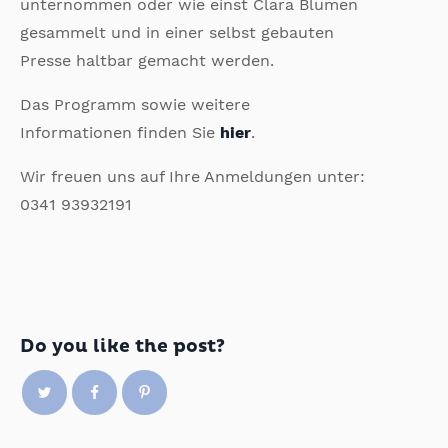
unternommen oder wie einst Clara Blumen
gesammelt und in einer selbst gebauten
Presse haltbar gemacht werden.
Das Programm sowie weitere
Informationen finden Sie
hier
.
Wir freuen uns auf Ihre Anmeldungen unter:
0341 93932191
Do you like the post?