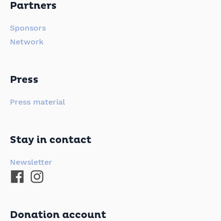
Partners
Sponsors
Network
Press
Press material
Stay in contact
Newsletter
Donation account