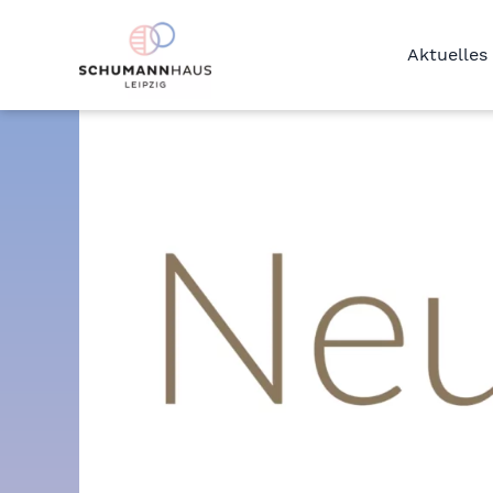
Aktuelles