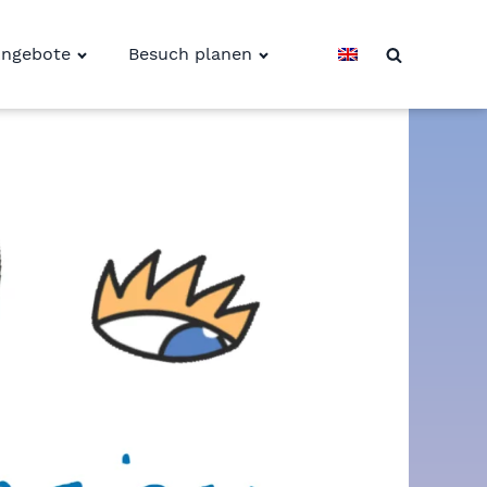
ngebote
Besuch planen