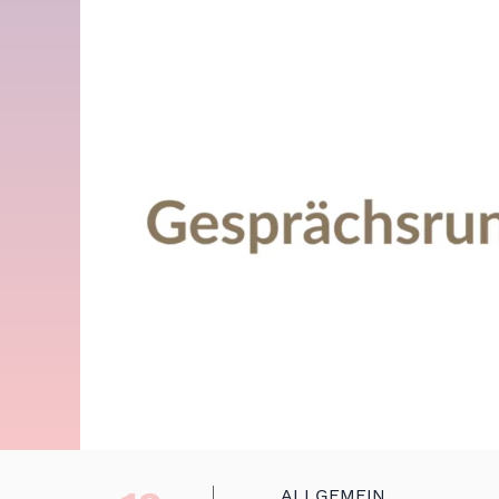
ALLGEMEIN