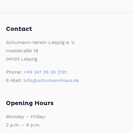
Contact
Schumann-Verein Leipzig e. V.
Inselstraße 18
04103 Leipzig
Phone:
+49 341 39 39 2191
E-Mail:
info@schumannhaus.de
Opening Hours
Monday – Friday:
2 p.m. – 6 p.m.