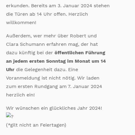
erkunden. Bereits am 3. Januar 2024 stehen
die Türen ab 14 Uhr offen. Herzlich
willkommen!
Außerdem, wer mehr über Robert und
Clara Schumann erfahren mag, der hat
dazu künftig bei der
öffentlichen Führung
an jedem ersten Sonntag im Monat um 14
Uhr
die Gelegenheit dazu. Eine
Voranmeldung ist nicht nötig. Wir laden
zum ersten Rundgang am 7. Januar 2024
herzlich ein!
Wir wünschen ein glückliches Jahr 2024!
(*gilt nicht an Feiertagen)