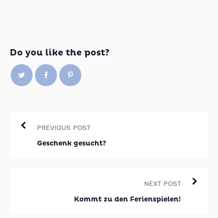
Do you like the post?
PREVIOUS POST
Geschenk gesucht?
NEXT POST
Kommt zu den Ferienspielen!