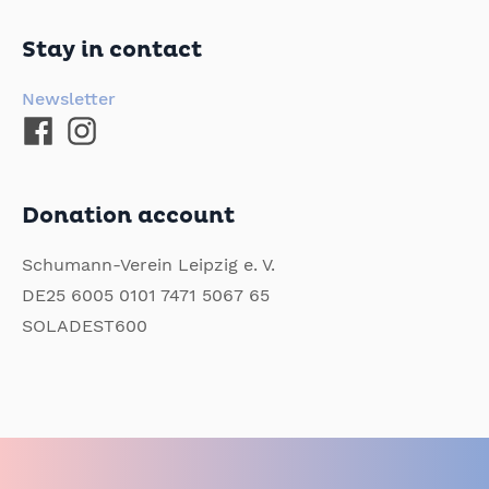
Stay in contact
Newsletter
Donation account
Schumann-Verein Leipzig e. V.
DE25 6005 0101 7471 5067 65
SOLADEST600