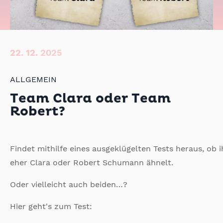
22.
12.
2025
ALLGEMEIN
Team Clara oder Team
Robert?
Findet mithilfe eines ausgeklügelten Tests heraus, ob i
eher Clara oder Robert Schumann ähnelt.
Oder vielleicht auch beiden…?
Hier geht's zum Test: