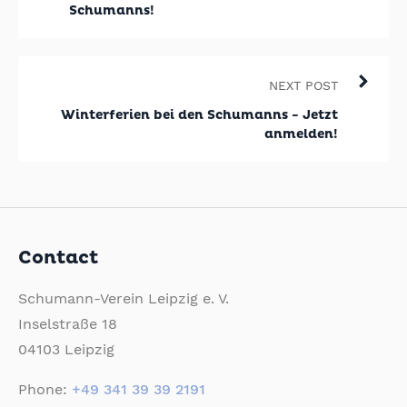
Schumanns!
NEXT POST
Winterferien bei den Schumanns - Jetzt
anmelden!
Contact
Schumann-Verein Leipzig e. V.
Inselstraße 18
04103 Leipzig
Phone:
+49 341 39 39 2191