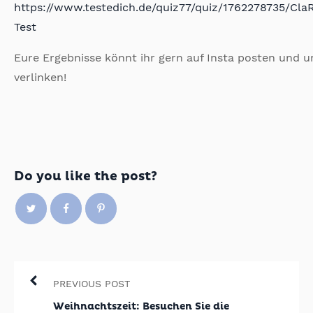
https://www.testedich.de/quiz77/quiz/1762278735/Cla
Test
Eure Ergebnisse könnt ihr gern auf Insta posten und u
verlinken!
Do you like the post?
PREVIOUS POST
Weihnachtszeit: Besuchen Sie die