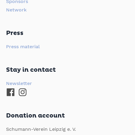
Sponsors
Network
Press
Press material
Stay in contact
Newsletter
Donation account
Schumann-Verein Leipzig e. V.