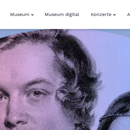
Museum
Museum digital
Konzerte
A