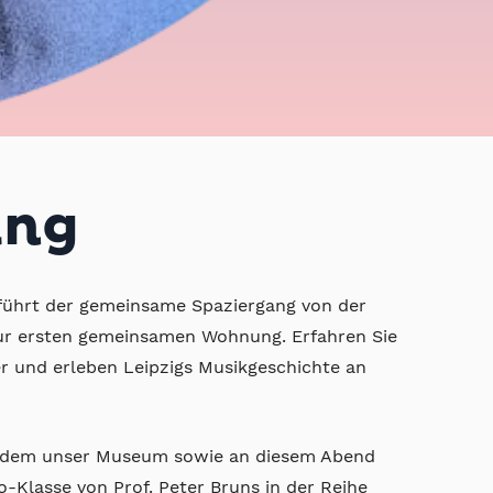
ang
führt der gemeinsame Spaziergang von der
 zur ersten gemeinsamen Wohnung. Erfahren Sie
r und erleben Leipzigs Musikgeschichte an
erdem unser Museum sowie an diesem Abend
-Klasse von Prof. Peter Bruns in der Reihe