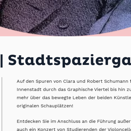
 Stadtspazierg
Auf den Spuren von Clara und Robert Schumann 
Innenstadt durch das Graphische Viertel bis hin
mehr über das bewegte Leben der beiden Künstle
originalen Schauplätzen!
Entdecken Sie im Anschluss an die Führung auß
auch ein Konzert von Studierenden der Violoncello