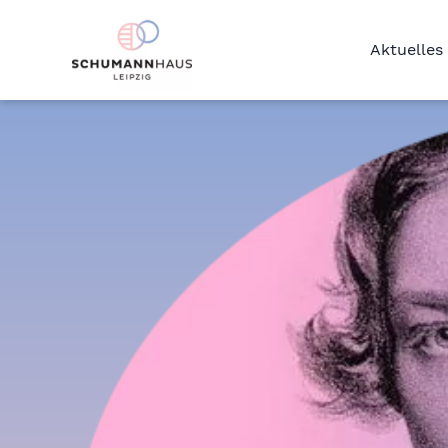
Aktuelles