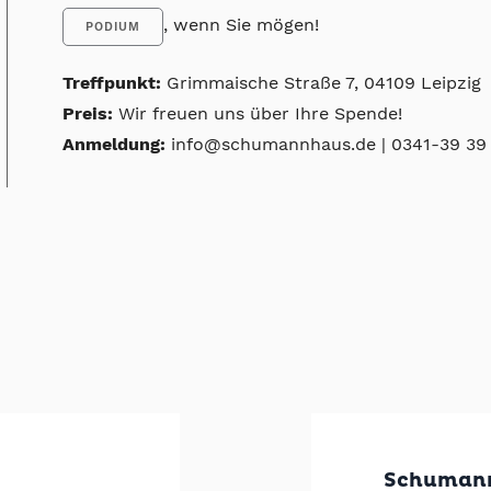
, wenn Sie mögen!
PODIUM
Treffpunkt:
Grimmaische Straße 7, 04109 Leipzig
Preis:
Wir freuen uns über Ihre Spende!
Anmeldung:
info@schumannhaus.de | 0341-39 39 
Schumanns