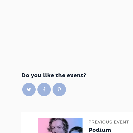
Do you like the event?
PREVIOUS EVENT
Podium