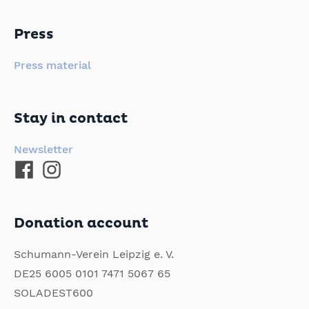
Press
Press material
Stay in contact
Newsletter
Donation account
Schumann-Verein Leipzig e. V.
DE25 6005 0101 7471 5067 65
SOLADEST600