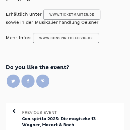
Erhältlich unter
WWW.TICKETMASTER.DE
sowie in der Musikalienhandlung Oelsner
Mehr Infos:
WWW.CONSPIRITOLEIPZIG.DE
Do you like the event?
PREVIOUS EVENT
Con spirito 2025: Die magische 13 -
Wagner, Mozart & Bach