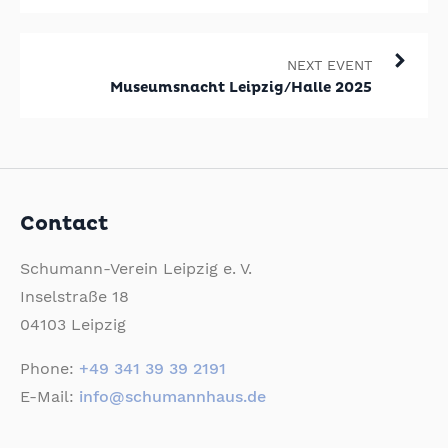
NEXT EVENT
Museumsnacht Leipzig/Halle 2025
Contact
Schumann-Verein Leipzig e. V.
Inselstraße 18
04103 Leipzig
Phone:
+49 341 39 39 2191
E-Mail:
info@schumannhaus.de