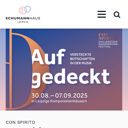
CON SPIRITO