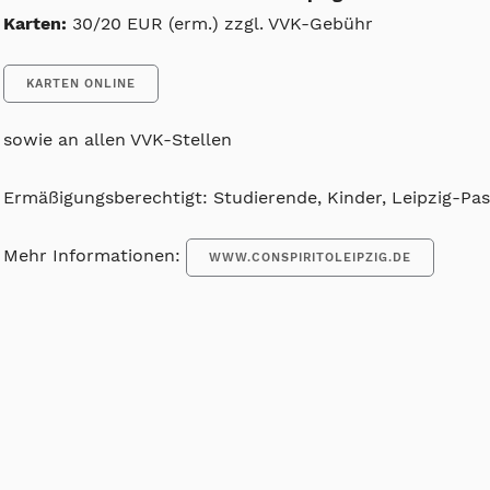
Karten:
30/20 EUR (erm.) zzgl. VVK-Gebühr
KARTEN ONLINE
sowie an allen VVK-Stellen
Ermäßigungsberechtigt: Studierende, Kinder, Leipzig-Pa
Mehr Informationen:
WWW.CONSPIRITOLEIPZIG.DE