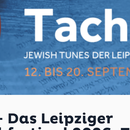
 Das Leipziger