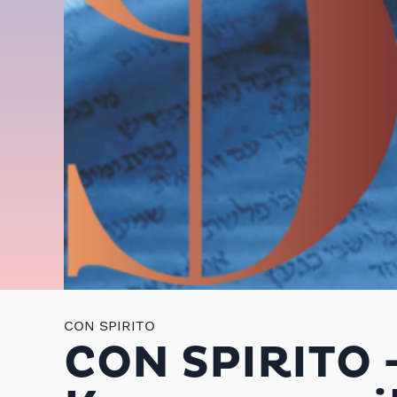
CON SPIRITO
CON SPIRITO -