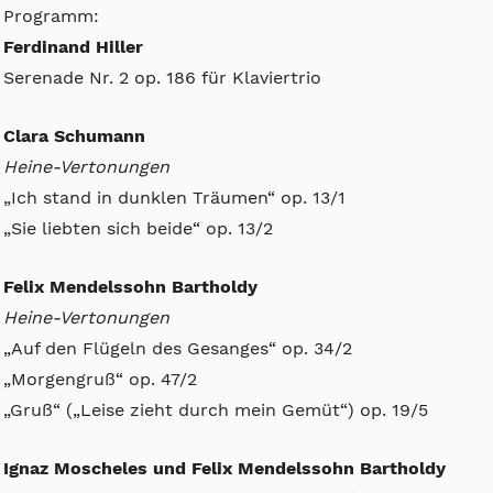
Programm:
Ferdinand Hiller
Serenade Nr. 2 op. 186 für Klaviertrio
Clara Schumann
Heine-Vertonungen
„Ich stand in dunklen Träumen“ op. 13/1
„Sie liebten sich beide“ op. 13/2
Felix Mendelssohn Bartholdy
Heine-Vertonungen
„Auf den Flügeln des Gesanges“ op. 34/2
„Morgengruß“ op. 47/2
„Gruß“ („Leise zieht durch mein Gemüt“) op. 19/5
Ignaz Moscheles und Felix Mendelssohn Bartholdy