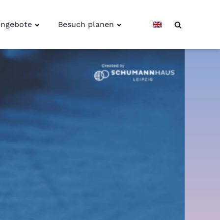
ngebote
Besuch planen