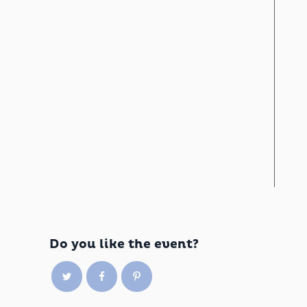
Do you like the event?