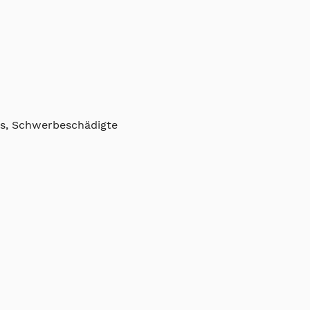
ss, Schwerbeschädigte