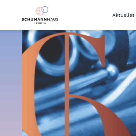
Aktuelles