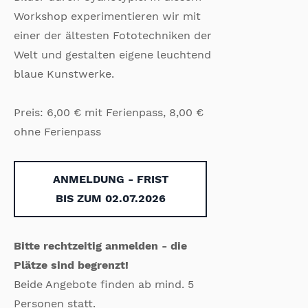
Workshop experimentieren wir mit
einer der ältesten Fototechniken der
Welt und gestalten eigene leuchtend
blaue Kunstwerke.
Preis: 6,00 € mit Ferienpass, 8,00 €
ohne Ferienpass
ANMELDUNG - FRIST
BIS ZUM 02.07.2026
Bitte rechtzeitig anmelden - die
Plätze sind begrenzt!
Beide Angebote finden ab mind. 5
Personen statt.