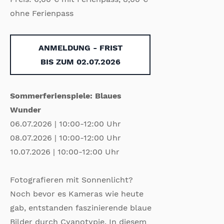
ohne Ferienpass
ANMELDUNG - FRIST
BIS ZUM 02.07.2026
Sommerferienspiele: Blaues
Wunder
06.07.2026 | 10:00-12:00 Uhr
08.07.2026 | 10:00-12:00 Uhr
10.07.2026 | 10:00-12:00 Uhr
Fotografieren mit Sonnenlicht?
Noch bevor es Kameras wie heute
gab, entstanden faszinierende blaue
Bilder durch Cyanotypie. In diesem