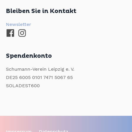
Bleiben Sie in Kontakt
Newsletter
Spendenkonto
Schumann-Verein Leipzig e. V.
DE25 6005 0101 7471 5067 65
SOLADEST600
Impressum
Datenschutz