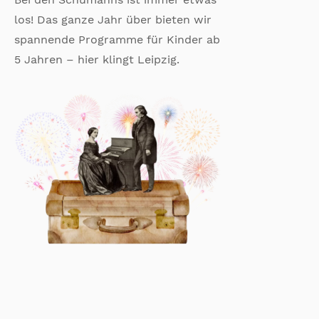
los! Das ganze Jahr über bieten wir
spannende Programme für Kinder ab
5 Jahren – hier klingt Leipzig.