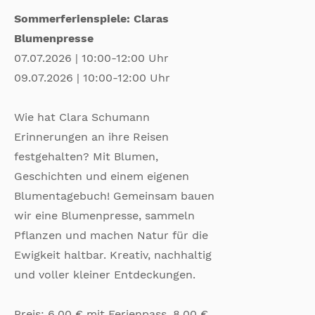
Sommerferienspiele: Claras
Blumenpresse
07.07.2026 | 10:00-12:00 Uhr
09.07.2026 | 10:00-12:00 Uhr
Wie hat Clara Schumann
Erinnerungen an ihre Reisen
festgehalten? Mit Blumen,
Geschichten und einem eigenen
Blumentagebuch! Gemeinsam bauen
wir eine Blumenpresse, sammeln
Pflanzen und machen Natur für die
Ewigkeit haltbar. Kreativ, nachhaltig
und voller kleiner Entdeckungen.
Preis: 6,00 € mit Ferienpass, 8,00 €