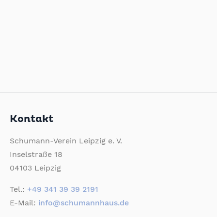
Kontakt
Schumann-Verein Leipzig e. V.
Inselstraße 18
04103 Leipzig
Tel.:
+49 341 39 39 2191
E-Mail:
info@schumannhaus.de