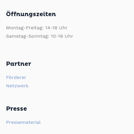
Öffnungszeiten
Montag-Freitag: 14-18 Uhr
Samstag-Sonntag: 10-18 Uhr
Partner
Förderer
Netzwerk
Presse
Pressematerial