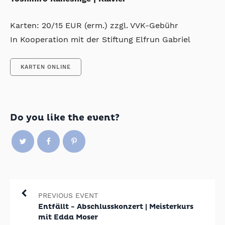
Karten: 20/15 EUR (erm.) zzgl. VVK-Gebühr
In Kooperation mit der Stiftung Elfrun Gabriel
KARTEN ONLINE
Do you like the event?
PREVIOUS EVENT
Entfällt - Abschlusskonzert | Meisterkurs
mit Edda Moser