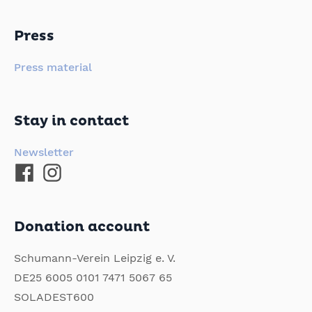
Press
Press material
Stay in contact
Newsletter
Donation account
Schumann-Verein Leipzig e. V.
DE25 6005 0101 7471 5067 65
SOLADEST600