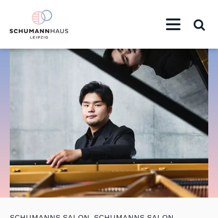
SCHUMANNS SALON
,
SCHUMANNS SALON