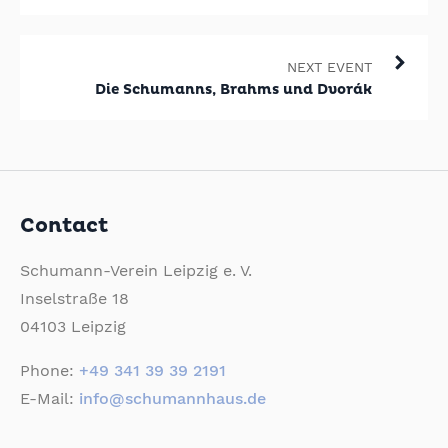
NEXT EVENT
Die Schumanns, Brahms und Dvorák
Contact
Schumann-Verein Leipzig e. V.
Inselstraße 18
04103 Leipzig
Phone:
+49 341 39 39 2191
E-Mail:
info@schumannhaus.de